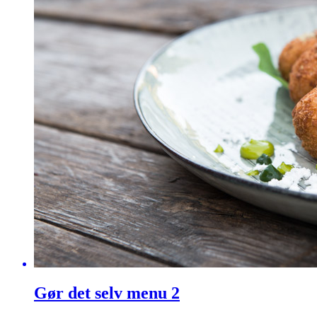
Gør det selv menu 2