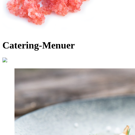
Catering-Menuer