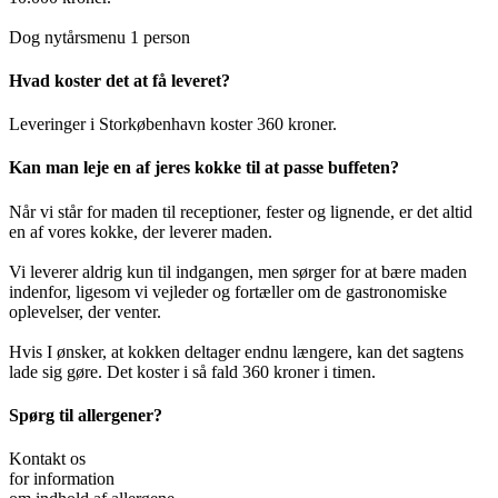
Dog nytårsmenu 1 person
Hvad koster det at få leveret?
Leveringer i Storkøbenhavn koster 360 kroner.
Kan man leje en af jeres kokke til at passe buffeten?
Når vi står for maden til receptioner, fester og lignende, er det altid
en af vores kokke, der leverer maden.
Vi leverer aldrig kun til indgangen, men sørger for at bære maden
indenfor, ligesom vi vejleder og fortæller om de gastronomiske
oplevelser, der venter.
Hvis I ønsker, at kokken deltager endnu længere, kan det sagtens
lade sig gøre. Det koster i så fald 360 kroner i timen.
Spørg til allergener?
Kontakt os
for information