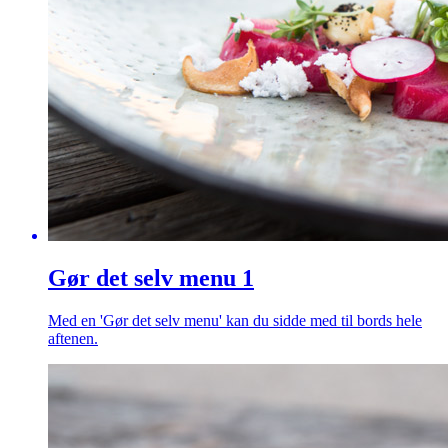
Gør det selv menu 1
Med en 'Gør det selv menu' kan du sidde med til bords hele
aftenen.