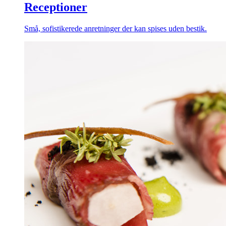
Receptioner
Små, sofistikerede anretninger der kan spises uden bestik.