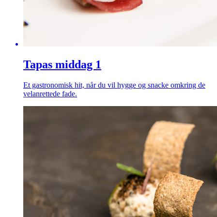
Tapas middag 1
Et gastronomisk hit, når du vil hygge og snacke omkring de
velanrettede fade.