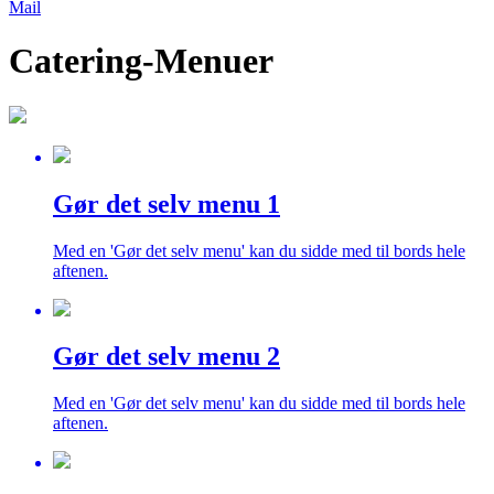
Mail
Catering-Menuer
Gør det selv menu 1
Med en 'Gør det selv menu' kan du sidde med til bords hele
aftenen.
Gør det selv menu 2
Med en 'Gør det selv menu' kan du sidde med til bords hele
aftenen.