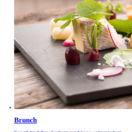
Brunch